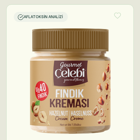
AFLATOKSIN ANALIZI