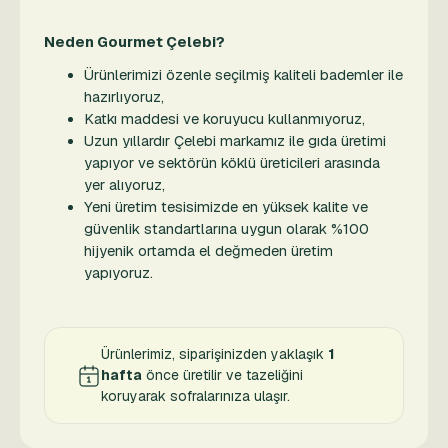
Neden Gourmet Çelebi?
Ürünlerimizi özenle seçilmiş kaliteli bademler ile
hazırlıyoruz,
Katkı maddesi ve koruyucu kullanmıyoruz,
Uzun yıllardır Çelebi markamız ile gıda üretimi
yapıyor ve sektörün köklü üreticileri arasında
yer alıyoruz,
Yeni üretim tesisimizde en yüksek kalite ve
güvenlik standartlarına uygun olarak %100
hijyenik ortamda el değmeden üretim
yapıyoruz.
Ürünlerimiz, siparişinizden yaklaşık
1
hafta
önce üretilir ve tazeliğini
koruyarak sofralarınıza ulaşır.