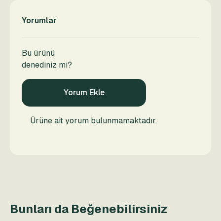
Yorumlar
Bu ürünü
denediniz mi?
Yorum Ekle
Ürüne ait yorum bulunmamaktadır.
Bunları da Beğenebilirsiniz