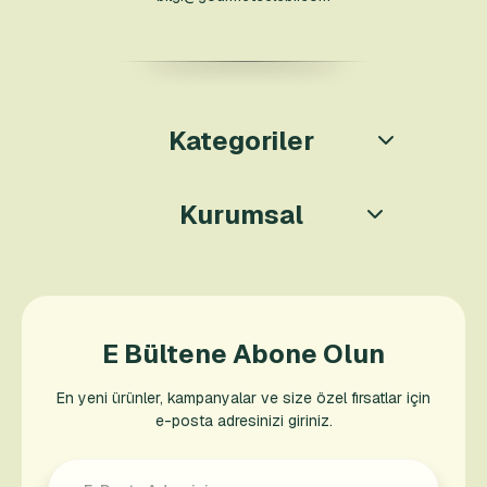
Kategoriler
Kurumsal
E Bültene Abone Olun
En yeni ürünler, kampanyalar ve size özel fırsatlar için
e-posta adresinizi giriniz.