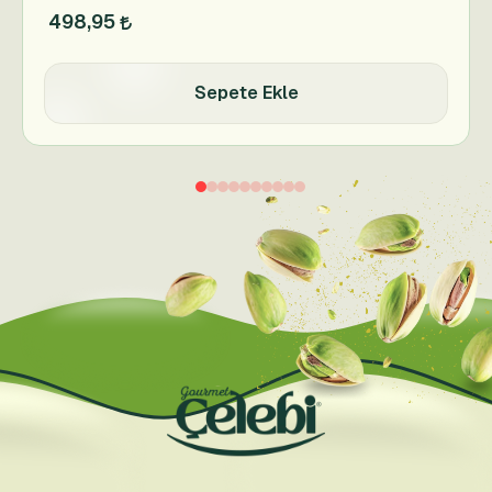
498,95
Sepete Ekle