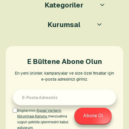
Kategoriler
Kurumsal
E Bültene Abone Olun
En yeni ürünler, kampanyalar ve size özel fırsatlar için
e-posta adresinizi giriniz.
Bilgilerimin
Kişisel Verilerin
Abone Ol
Korunması Kanunu
mevzuatına
uygun şekilde işlenmesini kabul
ediyorum.