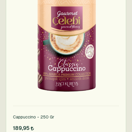
Cappuccino - 250 Gr
189,95