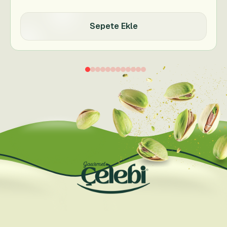
Sepete Ekle