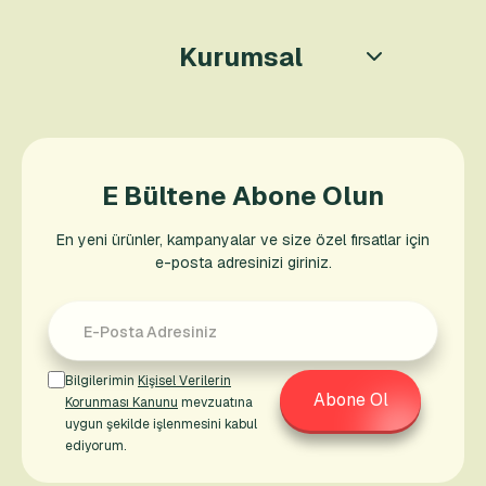
Kurumsal
E Bültene Abone Olun
En yeni ürünler, kampanyalar ve size özel fırsatlar için
e-posta adresinizi giriniz.
Bilgilerimin
Kişisel Verilerin
Abone Ol
Korunması Kanunu
mevzuatına
uygun şekilde işlenmesini kabul
ediyorum.