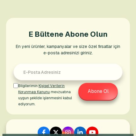
E Bültene Abone Olun
En yeni ürünler, kampanyalar ve size özel fırsatlar için
e-posta adresinizi giriniz.
Bilgilerimin
Kişisel Verilerin
Abone Ol
Korunması Kanunu
mevzuatına
uygun şekilde işlenmesini kabul
ediyorum.