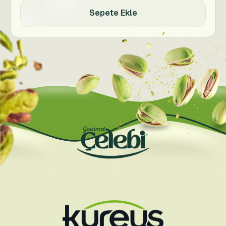
Sepete Ekle