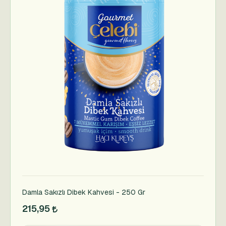
Damla Sakızlı Dibek Kahvesi - 250 Gr
215,95