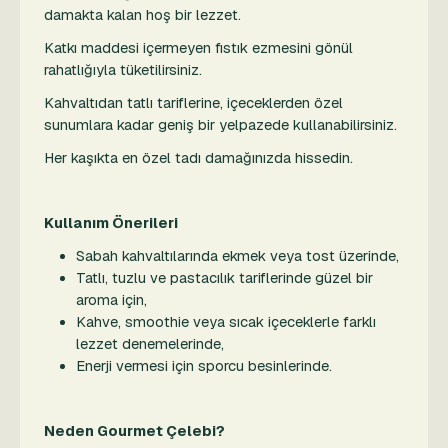
damakta kalan hoş bir lezzet.
Katkı maddesi içermeyen fıstık ezmesini gönül
rahatlığıyla tüketilirsiniz.
Kahvaltıdan tatlı tariflerine, içeceklerden özel
sunumlara kadar geniş bir yelpazede kullanabilirsiniz.
Her kaşıkta en özel tadı damağınızda hissedin.
Kullanım Önerileri
Sabah kahvaltılarında ekmek veya tost üzerinde,
Tatlı, tuzlu ve pastacılık tariflerinde güzel bir
aroma için,
Kahve, smoothie veya sıcak içeceklerle farklı
lezzet denemelerinde,
Enerji vermesi için sporcu besinlerinde.
Neden Gourmet Çelebi?