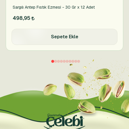
Sargılı Antep Fıstık Ezmesi - 30 Gr x 12 Adet
498,95
Sepete Ekle